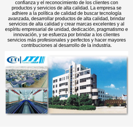
confianza y el reconocimiento de los clientes con
productos y servicios de alta calidad. La empresa se
adhiere a la política de calidad de buscar tecnología
avanzada, desarrollar productos de alta calidad, brindar
servicios de alta calidad y crear marcas excelentes y al
espíritu empresarial de unidad, dedicación, pragmatismo e
innovación, y se esfuerza por brindar a los clientes
servicios más profesionales y perfectos y hacer mayores
contribuciones al desarrollo de la industria.