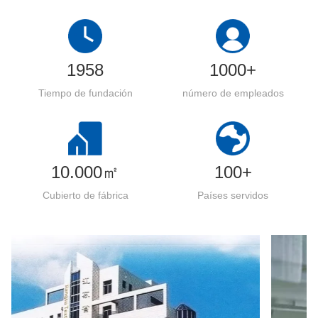
1958
1000+
Tiempo de fundación
número de empleados
10.000㎡
100+
Cubierto de fábrica
Países servidos