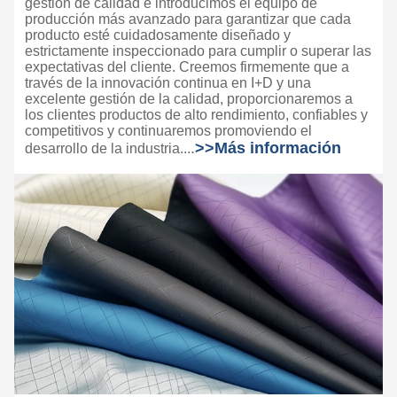
gestión de calidad e introducimos el equipo de
producción más avanzado para garantizar que cada
producto esté cuidadosamente diseñado y
estrictamente inspeccionado para cumplir o superar las
expectativas del cliente. Creemos firmemente que a
través de la innovación continua en I+D y una
excelente gestión de la calidad, proporcionaremos a
los clientes productos de alto rendimiento, confiables y
competitivos y continuaremos promoviendo el
.
>>
Más información
desarrollo de la industria...