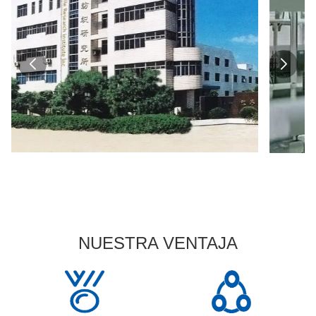
NUESTRA VENTAJA