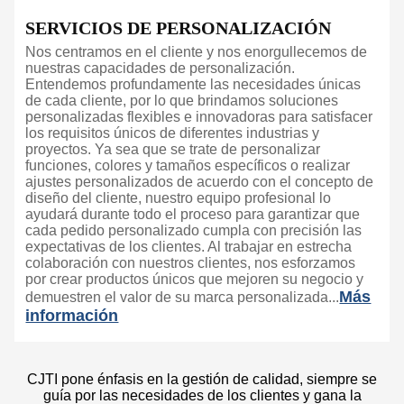
SERVICIOS DE PERSONALIZACIÓN
Nos centramos en el cliente y nos enorgullecemos de
nuestras capacidades de personalización.
Entendemos profundamente las necesidades únicas
de cada cliente, por lo que brindamos soluciones
personalizadas flexibles e innovadoras para satisfacer
los requisitos únicos de diferentes industrias y
proyectos. Ya sea que se trate de personalizar
funciones, colores y tamaños específicos o realizar
ajustes personalizados de acuerdo con el concepto de
diseño del cliente, nuestro equipo profesional lo
ayudará durante todo el proceso para garantizar que
cada pedido personalizado cumpla con precisión las
expectativas de los clientes. Al trabajar en estrecha
colaboración con nuestros clientes, nos esforzamos
por crear productos únicos que mejoren su negocio y
Más
demuestren el valor de su marca personalizada...
información
CJTI pone énfasis en la gestión de calidad, siempre se
guía por las necesidades de los clientes y gana la