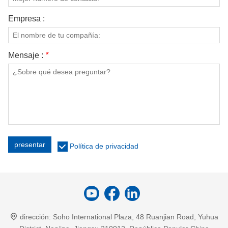
Empresa :
Mensaje :
*
presentar
Política de privacidad
dirección:
Soho International Plaza, 48 Ruanjian Road, Yuhua