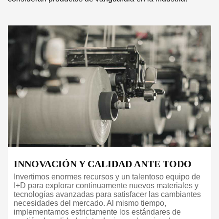
INNOVACIÓN Y CALIDAD ANTE TODO
Invertimos enormes recursos y un talentoso equipo de
I+D para explorar continuamente nuevos materiales y
tecnologías avanzadas para satisfacer las cambiantes
necesidades del mercado. Al mismo tiempo,
implementamos estrictamente los estándares de