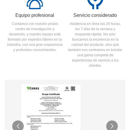
Equipo profesional
Servicio considerado
Contamos con nuestro propio
Asistencia en línea las 24 horas,
centro de investigación y
los 7 días de la semana y
desarrollo, y nuestro equipo está
respuesta rápida. No solo
formado por expertos líderes en la
buscamos la excelencia en la
industria, con una gran experiencia
calidad del producto, sino que
y profundos conocimientos.
también nos centramos en brindar
una gama completa de
experiencias de servicio a los
clientes.