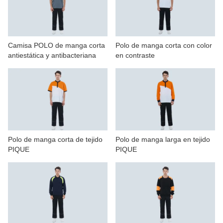
Camisa POLO de manga corta
Polo de manga corta con color
antiestática y antibacteriana
en contraste
Polo de manga corta de tejido
Polo de manga larga en tejido
PIQUE
PIQUE