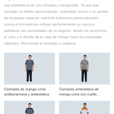
CONTÁCTENOS
una experiencia de uso cómoda y transpirable. Ya sea que
necesite un diseño personalizado, materiales únicos o un pedido
VÍDEOS
de empaque especial, nuestras soluciones personalizadas,
únicas e innovadoras reflejan perfectamente su marca y
satisfacen las necesidades de su negocio, desde los accesorios,
el color y el diseño de la ropa de trabajo hasta los materiales
utilizados. Bienvenido a consultar y cooperar.
Camiseta de manga corta
Camiseta antiestática de
antibacteriana y antiestática
manga corta con cuello
redondo