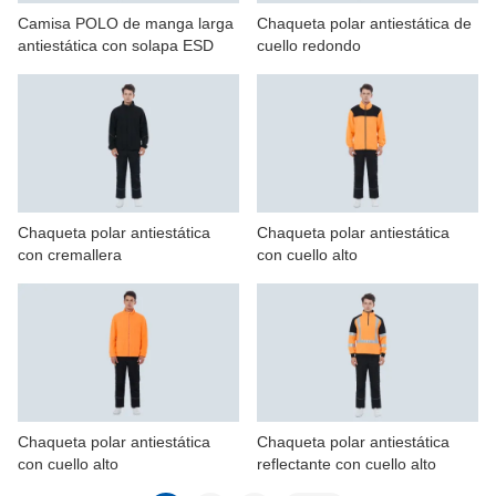
Camisa POLO de manga larga
Chaqueta polar antiestática de
antiestática con solapa ESD
cuello redondo
Chaqueta polar antiestática
Chaqueta polar antiestática
con cremallera
con cuello alto
Chaqueta polar antiestática
Chaqueta polar antiestática
con cuello alto
reflectante con cuello alto