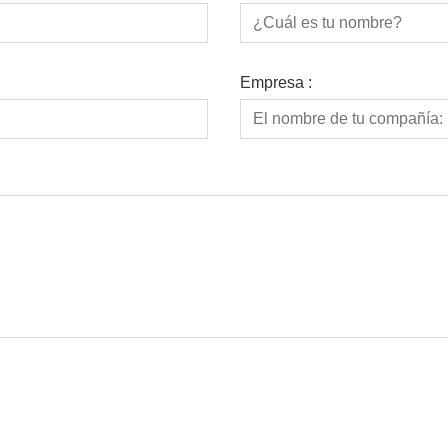
Empresa :