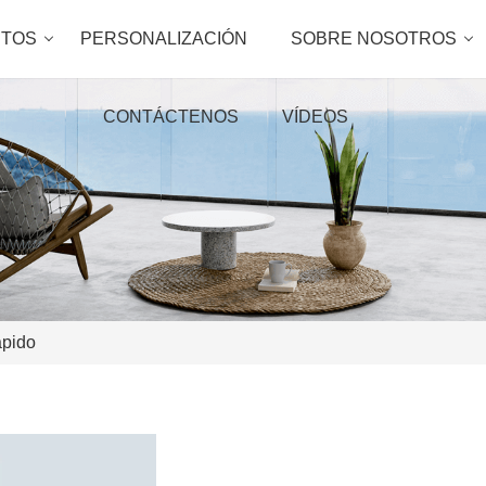
TOS
PERSONALIZACIÓN
SOBRE NOSOTROS
CONTÁCTENOS
VÍDEOS
pido