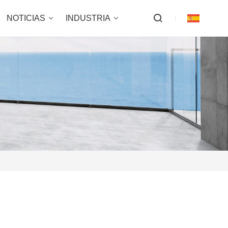
NOTICIAS
INDUSTRIA