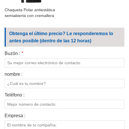
Chaqueta Polar antiestática
semiabierta con cremallera
Obtenga el último precio? Le responderemos lo
antes posible (dentro de las 12 horas)
Buzón :
*
nombre :
Teléfono :
Empresa :