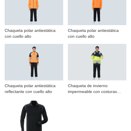
CONTÁCTENOS
VÍDEOS
Chaqueta polar antiestática
Chaqueta polar antiestática
con cuello alto
con cuello alto
Chaqueta polar antiestática
Chaqueta de invierno
reflectante con cuello alto
impermeable con costuras
selladas de alta visibilidad