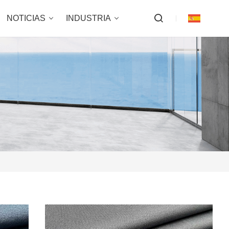
NOTICIAS
INDUSTRIA