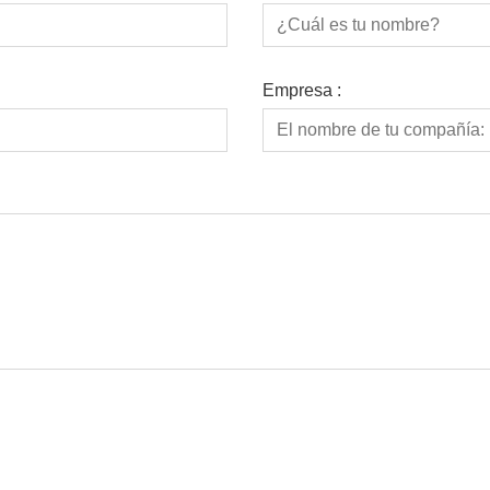
Empresa :