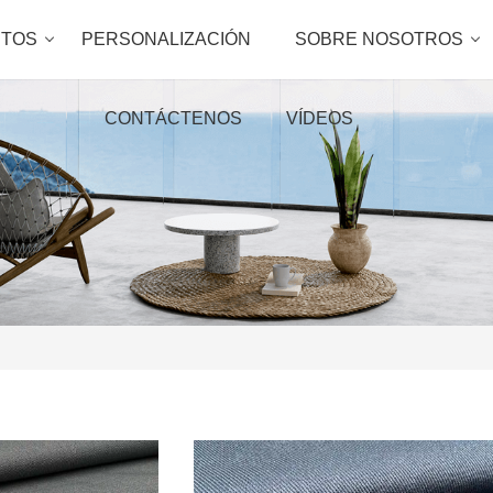
TOS
PERSONALIZACIÓN
SOBRE NOSOTROS
CONTÁCTENOS
VÍDEOS