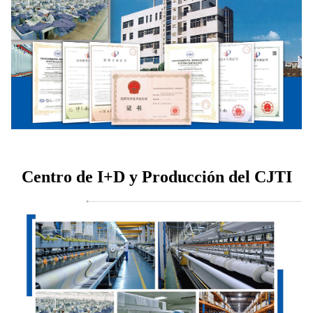
Centro de I+D y Producción del CJTI