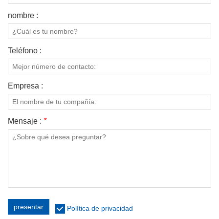
nombre :
Teléfono :
Empresa :
Mensaje :
*
presentar
Política de privacidad