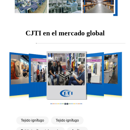
CJTI en el mercado global
Tejido ignífugo
Tejido ignífugo