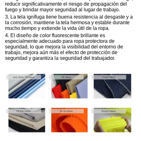
reducir significativamente el riesgo de propagación del
fuego y brindar mayor seguridad al lugar de trabajo.
3. La tela ignífuga tiene buena resistencia al desgaste y a
la corrosión, mantiene la tela hermosa y estable durante
mucho tiempo y extiende la vida útil de la ropa.
4. El diseño de color fluorescente brillante es
especialmente adecuado para ropa protectora de
seguridad, lo que mejora la visibilidad del entorno de
trabajo, mejora aún más el efecto de protección de
seguridad y garantiza la seguridad del trabajador.