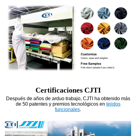
Certificaciones CJTI
Después de años de arduo trabajo, CJTI ha obtenido más
de 50 patentes y premios tecnológicos en
tejidos
funcionales
.