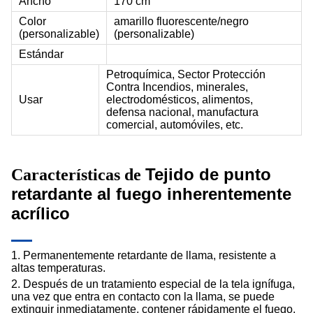
Ancho
170 cm
Color
amarillo fluorescente/negro
(personalizable)
(personalizable)
Estándar
Petroquímica, Sector Protección
Contra Incendios, minerales,
Usar
electrodomésticos, alimentos,
defensa nacional, manufactura
comercial, automóviles, etc.
Tejido de punto
Características de
retardante al fuego inherentemente
acrílico
1. Permanentemente retardante de llama, resistente a
altas temperaturas.
2. Después de un tratamiento especial de la tela ignífuga,
una vez que entra en contacto con la llama, se puede
extinguir inmediatamente, contener rápidamente el fuego,