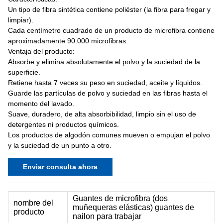
Un tipo de fibra sintética contiene poliéster (la fibra para fregar y
limpiar).
Cada centímetro cuadrado de un producto de microfibra contiene
aproximadamente 90.000 microfibras.
Ventaja del producto:
Absorbe y elimina absolutamente el polvo y la suciedad de la
superficie.
Retiene hasta 7 veces su peso en suciedad, aceite y líquidos.
Guarde las partículas de polvo y suciedad en las fibras hasta el
momento del lavado.
Suave, duradero, de alta absorbibilidad, limpio sin el uso de
detergentes ni productos químicos.
Los productos de algodón comunes mueven o empujan el polvo
y la suciedad de un punto a otro.
Enviar consulta ahora
Guantes de microfibra (dos
nombre del
muñequeras elásticas) guantes de
producto
nailon para trabajar