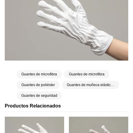
Guantes de microfibra
Guantes de microfibra
Guantes de poliéster
Guantes de muñeca elásticos
Guantes de seguridad
Productos Relacionados