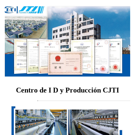
Centro de I D y Producción CJTI