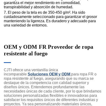
garantiza el mejor rendimiento en comodidad,
transpirabilidad y absorción de humedad.
7. El peso de la tela es de 350-450 g/m². Ha sido
cuidadosamente seleccionado para garantizar el grosor
manteniendo la ligereza. Es duradero y adecuado para
una variedad de entornos.
OEM y ODM
FR
Proveedor de ropa
resistente al fuego
CJTI ofrece una ventanilla única
incomparable
Soluciones OEM y ODM
para ropa FR o
ropa resistente al fuego, asegurando que su marca se
destaque de la competencia con calidad superior y
diseños únicos. Entendemos profundamente las
necesidades únicas de cada cliente, por lo que brindamos
soluciones personalizadas flexibles e innovadoras para
satisfacer los requisitos únicos de diferentes industrias y
proyectos. Ya sea personalizando materiales únicos,