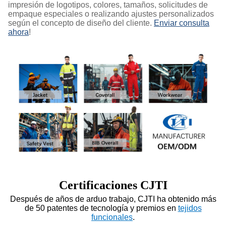
impresión de logotipos, colores, tamaños, solicitudes de
empaque especiales o realizando ajustes personalizados
según el concepto de diseño del cliente.
Enviar consulta
ahora
!
Certificaciones CJTI
Después de años de arduo trabajo, CJTI ha obtenido más
de 50 patentes de tecnología y premios en
tejidos
funcionales
.