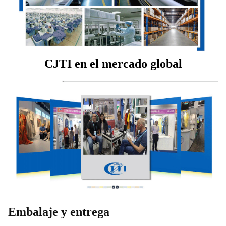
CJTI en el mercado global
Embalaje y entrega