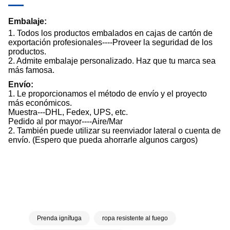
Embalaje:
1. Todos los productos embalados en cajas de cartón de
exportación profesionales----Proveer la seguridad de los
productos.
2. Admite embalaje personalizado. Haz que tu marca sea
más famosa.
Envío:
1. Le proporcionamos el método de envío y el proyecto
más económicos.
Muestra---DHL, Fedex, UPS, etc.
Pedido al por mayor----Aire/Mar
2. También puede utilizar su reenviador lateral o cuenta de
envío. (Espero que pueda ahorrarle algunos cargos)
Prenda ignífuga
ropa resistente al fuego