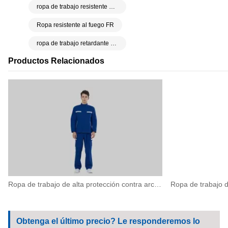
ropa de trabajo resistente al fuego
Ropa resistente al fuego FR
ropa de trabajo retardante de llama
Productos Relacionados
Ropa de trabajo de alta protección contra arco eléctrico para operaciones eléctricas de alto riesgo
Obtenga el último precio? Le responderemos lo